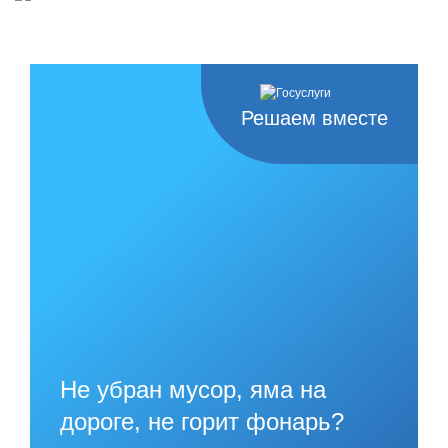
Решаем вместе
Не убран мусор, яма на
дороге, не горит фонарь?