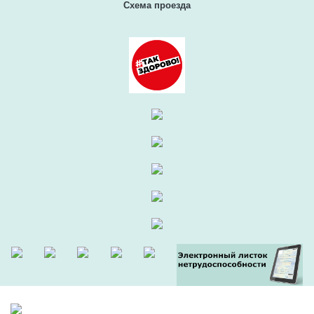
Схема проезда