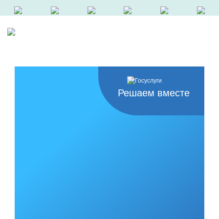
Решаем вместе