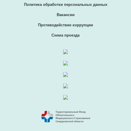
Политика обработки персональных данных
Вакансии
Противодействие коррупции
Схема проезда