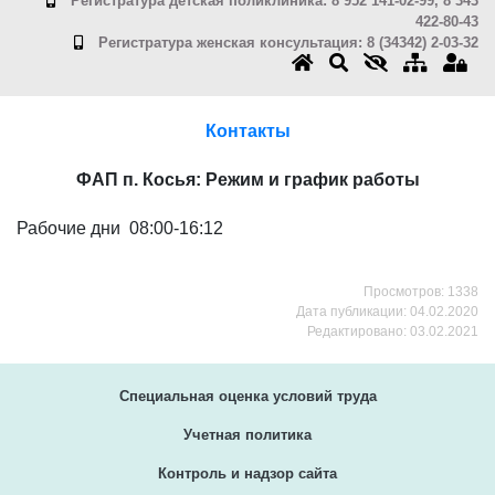
Регистратура детская поликлиника: 8 952 141-02-99, 8 343
422-80-43
Регистратура женская консультация: 8 (34342) 2-03-32
Контакты
ФАП п. Косья: Режим и график работы
Рабочие дни 08:00-16:12
Просмотров: 1338
Дата публикации: 04.02.2020
Редактировано: 03.02.2021
Специальная оценка условий труда
Учетная политика
Контроль и надзор сайта