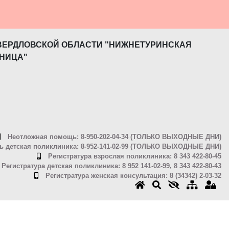
ВЕРДЛОВСКОЙ ОБЛАСТИ "НИЖНЕТУРИНСКАЯ
НИЦА"
Неотложная помощь: 8-950-202-04-34 (ТОЛЬКО ВЫХОДНЫЕ ДНИ)
 детская поликлиника: 8-952-141-02-99 (ТОЛЬКО ВЫХОДНЫЕ ДНИ)
Регистратура взрослая поликлиника: 8 343 422-80-45
Регистратура детская поликлиника: 8 952 141-02-99, 8 343 422-80-43
Регистратура женская консультация: 8 (34342) 2-03-32