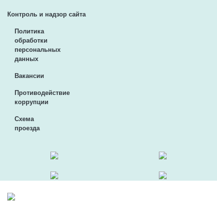
Контроль и надзор сайта
Политика
обработки
персональных
данных
Вакансии
Противодействие
коррупции
Схема
проезда