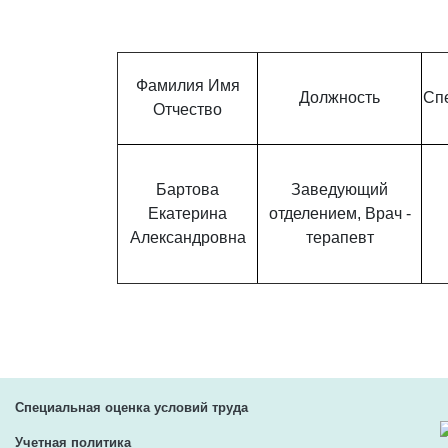
Фамилия Имя
Должность
Сп
Отчество
Бартова
Заведующий
Екатерина
отделением, Врач -
Александровна
терапевт
Специальная оценка условий труда
Учетная политика