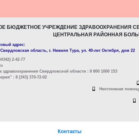
ОЕ БЮДЖЕТНОЕ УЧРЕЖДЕНИЕ ЗДРАВООХРАНЕНИЯ С
ЦЕНТРАЛЬНАЯ РАЙОННАЯ БОЛЬ
овый адрес:
Свердловская область, г. Нижняя Тура, ул. 40-лет Октября, дом 22
4342) 2-42-77
ru
 здравоохранения Свердловской области : 8 800 1000 153
ия" : 8 (343) 370-72-02
Неотложная помощь
Контакты