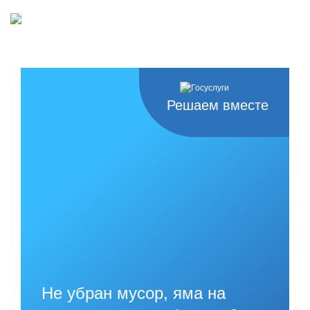
Решаем вместе
Не убран мусор, яма на