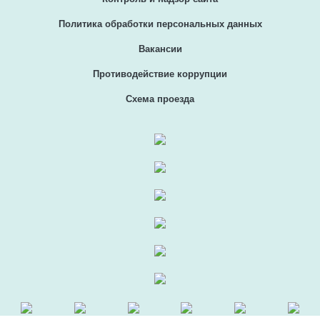
Политика обработки персональных данных
Вакансии
Противодействие коррупции
Схема проезда